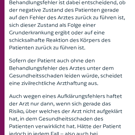
Behandlungsfehler ist dabei entscheidend, ob
der negative Zustand des Patienten gerade
auf den Fehler des Arztes zurück zu führen ist,
sich dieser Zustand als Folge einer
Grunderkrankung ergibt oder auf eine
schicksalhafte Reaktion des Körpers des
Patienten zurück zu führen ist.
Sofern der Patient auch ohne den
Behandlungsfehler des Arztes unter dem
Gesundheitsschaden leiden würde, scheidet
eine zivilrechtliche Arzthaftung aus.
Auch wegen eines Aufklärungsfehlers haftet
der Arzt nur dann, wenn sich gerade das
Risiko, über welches der Arzt nicht aufgeklärt
hat, in dem Gesundheitsschaden des
Patienten verwirklicht hat. Hätte der Patient
jedoch in jedem Fall – also auch bei