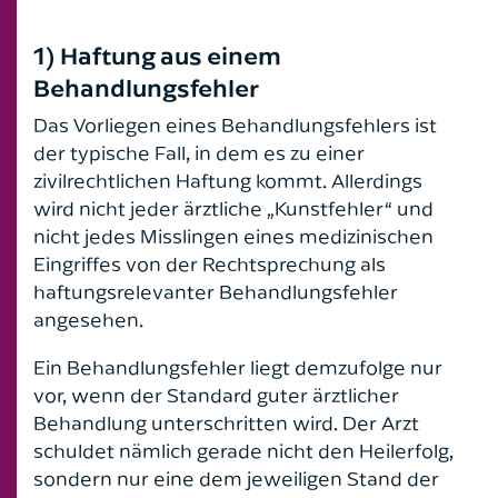
1) Haftung aus einem
Behandlungsfehler
Das Vorliegen eines Behandlungsfehlers ist
der typische Fall, in dem es zu einer
zivilrechtlichen Haftung kommt. Allerdings
wird nicht jeder ärztliche „Kunstfehler“ und
nicht jedes Misslingen eines medizinischen
Eingriffes von der Rechtsprechung als
haftungsrelevanter Behandlungsfehler
angesehen.
Ein Behandlungsfehler liegt demzufolge nur
vor, wenn der Standard guter ärztlicher
Behandlung unterschritten wird. Der Arzt
schuldet nämlich gerade nicht den Heilerfolg,
sondern nur eine dem jeweiligen Stand der