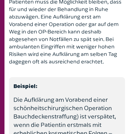
Patienten muss die Möglichkeit bleiben, dass
für und wieder der Behandlung in Ruhe
abzuwägen. Eine Aufklärung erst am
Vorabend einer Operation oder gar auf dem
Weg in den OP-Bereich kann deshalb
abgesehen von Notfällen zu spät sein. Bei
ambulanten Eingriffen mit weniger hohen
Risiken wird eine Aufklärung am selben Tag
dagegen oft als ausreichend erachtet.
Beispiel:
Die Aufklärung am Vorabend einer
schönheitschirurgischen Operation
Bauchdeckenstraffung) ist verspätet,
wenn die Patientin erstmals mit
erheblichen kosmetischen Folgen –