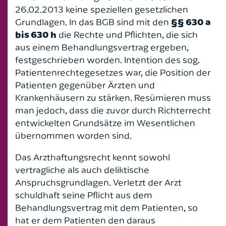
Öffentliches Baurecht
26.02.2013 keine speziellen gesetzlichen
Grundlagen. In das BGB sind mit den
§§ 630 a
bis 630 h
die Rechte und Pflichten, die sich
aus einem Behandlungsvertrag ergeben,
festgeschrieben worden. Intention des sog.
Patientenrechtegesetzes war, die Position der
Patienten gegenüber Ärzten und
Krankenhäusern zu stärken. Resümieren muss
man jedoch, dass die zuvor durch Richterrecht
entwickelten Grundsätze im Wesentlichen
übernommen worden sind.
Das Arzthaftungsrecht kennt sowohl
vertragliche als auch deliktische
Anspruchsgrundlagen. Verletzt der Arzt
schuldhaft seine Pflicht aus dem
Behandlungsvertrag mit dem Patienten, so
hat er dem Patienten den daraus