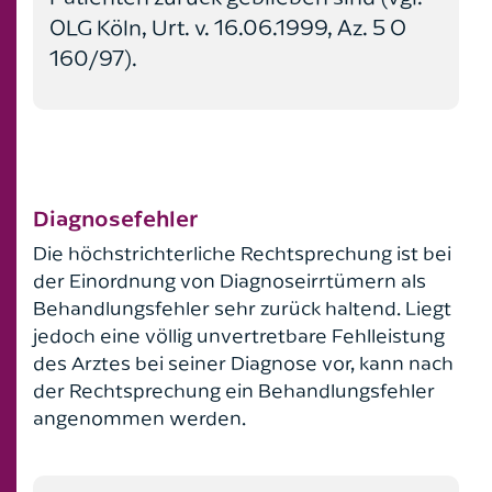
OLG Köln, Urt. v. 16.06.1999, Az. 5 O
160/97).
Diagnosefehler
Die höchstrichterliche Rechtsprechung ist bei
der Einordnung von Diagnoseirrtümern als
Behandlungsfehler sehr zurück haltend. Liegt
jedoch eine völlig unvertretbare Fehlleistung
des Arztes bei seiner Diagnose vor, kann nach
der Rechtsprechung ein Behandlungsfehler
angenommen werden.