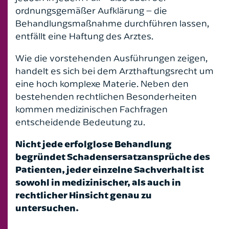
ordnungsgemäßer Aufklärung – die
Behandlungsmaßnahme durchführen lassen,
entfällt eine Haftung des Arztes.
Wie die vorstehenden Ausführungen zeigen,
handelt es sich bei dem Arzthaftungsrecht um
eine hoch komplexe Materie. Neben den
bestehenden rechtlichen Besonderheiten
kommen medizinischen Fachfragen
entscheidende Bedeutung zu.
Nicht jede erfolglose Behandlung
begründet Schadensersatzansprüche des
Patienten, jeder einzelne Sachverhalt ist
sowohl in medizinischer, als auch in
rechtlicher Hinsicht genau zu
untersuchen.