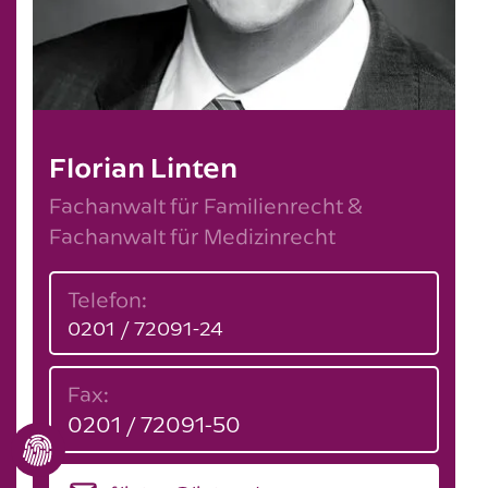
Florian Linten
Fachanwalt für Familienrecht &
Fachanwalt für Medizinrecht
Telefon:
0201 / 72091-24
Fax:
0201 / 72091-50