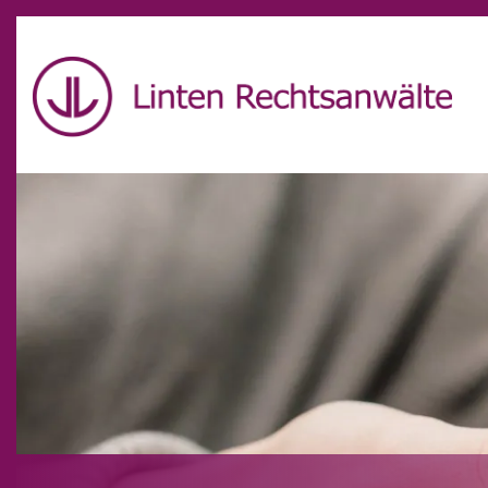
Schön, dass Sie unseren