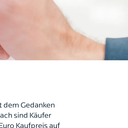
mit dem Gedanken
fach sind Käufer
Euro Kaufpreis auf