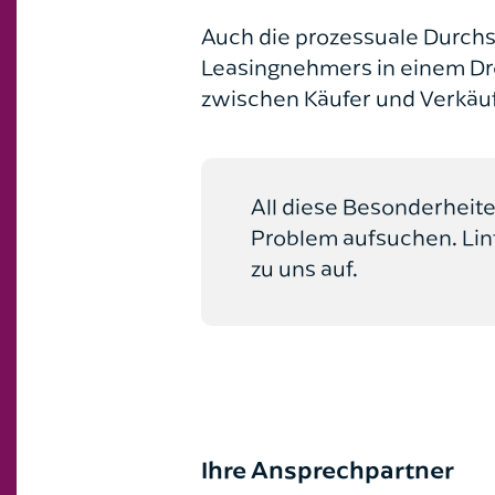
Auch die prozessuale Durchs
Leasingnehmers in einem Drei
zwischen Käufer und Verkäuf
All diese Besonderheite
Problem aufsuchen. Li
zu uns auf.
Ihre Ansprechpartner