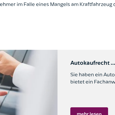
ehmer im Falle eines Mangels am Kraftfahrzeug 
Autokaufrecht ..
Sie haben ein Auto 
bietet ein Fachanwal
mehr lesen