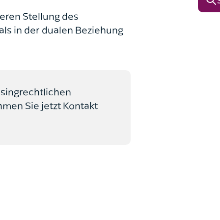
eren Stellung des
als in der dualen Beziehung
asingrechtlichen
hmen Sie jetzt Kontakt