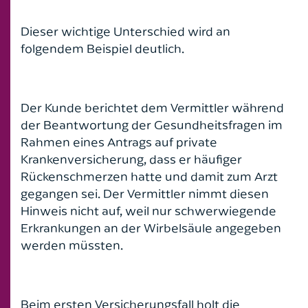
Dieser wichtige Unterschied wird an
folgendem Beispiel deutlich.
Der Kunde berichtet dem Vermittler während
der Beantwortung der Gesundheitsfragen im
Rahmen eines Antrags auf private
Krankenversicherung, dass er häufiger
Rückenschmerzen hatte und damit zum Arzt
gegangen sei. Der Vermittler nimmt diesen
Hinweis nicht auf, weil nur schwerwiegende
Erkrankungen an der Wirbelsäule angegeben
werden müssten.
Beim ersten Versicherungsfall holt die