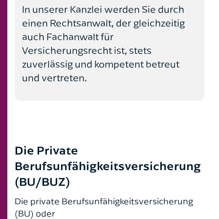
Öffentliches Baurecht
In unserer Kanzlei werden Sie durch
einen Rechtsanwalt, der gleichzeitig
auch Fachanwalt für
Versicherungsrecht ist, stets
zuverlässig und kompetent betreut
und vertreten.
Die Private
Berufsunfähigkeitsversicherung
(BU/BUZ)
Die private Berufsunfähigkeitsversicherung
(BU) oder