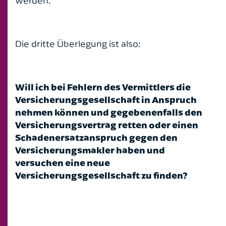
werden.
Die dritte Überlegung ist also:
Will ich bei Fehlern des Vermittlers die
Versicherungsgesellschaft in Anspruch
nehmen können und gegebenenfalls den
Versicherungsvertrag retten oder einen
Schadenersatzanspruch gegen den
Versicherungsmakler haben und
versuchen eine neue
Versicherungsgesellschaft zu finden?