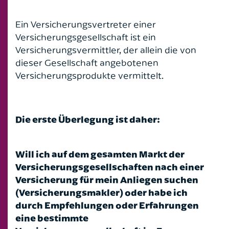
Ein Versicherungsvertreter einer
Versicherungsgesellschaft ist ein
Versicherungsvermittler, der allein die von
dieser Gesellschaft angebotenen
Versicherungsprodukte vermittelt.
Die erste Überlegung ist daher:
Will ich auf dem gesamten Markt der
Versicherungsgesellschaften nach einer
Versicherung für mein Anliegen suchen
(Versicherungsmakler) oder habe ich
durch Empfehlungen oder Erfahrungen
eine bestimmte