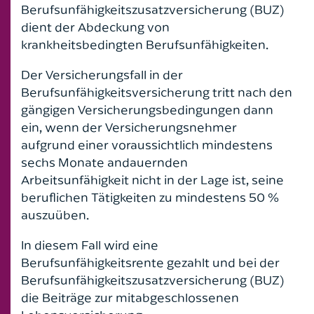
Berufsunfähigkeitszusatzversicherung (BUZ)
dient der Abdeckung von
krankheitsbedingten Berufsunfähigkeiten.
Der Versicherungsfall in der
Berufsunfähigkeitsversicherung tritt nach den
gängigen Versicherungsbedingungen dann
ein, wenn der Versicherungsnehmer
aufgrund einer voraussichtlich mindestens
sechs Monate andauernden
Arbeitsunfähigkeit nicht in der Lage ist, seine
beruflichen Tätigkeiten zu mindestens 50 %
auszuüben.
In diesem Fall wird eine
Berufsunfähigkeitsrente gezahlt und bei der
Berufsunfähigkeitszusatzversicherung (BUZ)
die Beiträge zur mitabgeschlossenen