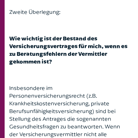
Zweite Überlegung:
Wie wichtig ist der Bestand des
Versicherungsvertrages für mich, wenn es
zu Beratungsfehlern der Vermittler
gekommen ist?
Insbesondere im
Personenversicherungsrecht (z.B.
Krankheitskostenversicherung, private
Berufsunfähigkeitsversicherung) sind bei
Stellung des Antrages die sogenannten
Gesundheitsfragen zu beantworten. Wenn
der Versicherungsvermittler nicht alle