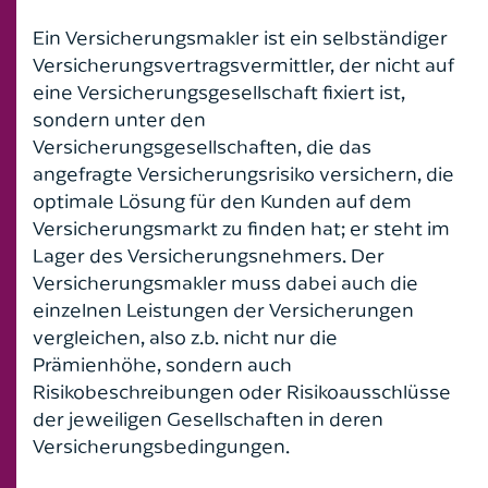
Ein Versicherungsmakler ist ein selbständiger
Versicherungsvertragsvermittler, der nicht auf
eine Versicherungsgesellschaft fixiert ist,
sondern unter den
Versicherungsgesellschaften, die das
angefragte Versicherungsrisiko versichern, die
optimale Lösung für den Kunden auf dem
Versicherungsmarkt zu finden hat; er steht im
Lager des Versicherungsnehmers. Der
Versicherungsmakler muss dabei auch die
einzelnen Leistungen der Versicherungen
vergleichen, also z.b. nicht nur die
Prämienhöhe, sondern auch
Risikobeschreibungen oder Risikoausschlüsse
der jeweiligen Gesellschaften in deren
Versicherungsbedingungen.