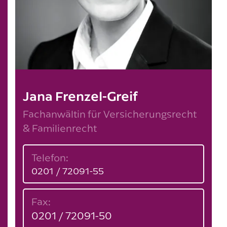
Jana Frenzel-Greif
Fachanwältin für Versicherungsrecht
& Familienrecht
Telefon:
0201 / 72091-55
Fax:
0201 / 72091-50