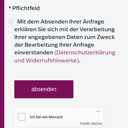
* Pflichtfeld
Mit dem Absenden Ihrer Anfrage
erklären Sie sich mit der Verarbeitung
Ihrer angegebenen Daten zum Zweck
der Bearbeitung Ihrer Anfrage
einverstanden
(Datenschutzerklärung
und Widerrufshinweise)
.
Friendly Captcha