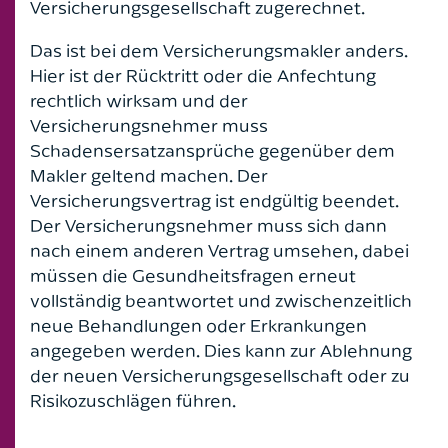
Versicherungsgesellschaft zugerechnet.
Das ist bei dem Versicherungsmakler anders.
Hier ist der Rücktritt oder die Anfechtung
rechtlich wirksam und der
Versicherungsnehmer muss
Schadensersatzansprüche gegenüber dem
Makler geltend machen. Der
Versicherungsvertrag ist endgültig beendet.
Der Versicherungsnehmer muss sich dann
nach einem anderen Vertrag umsehen, dabei
müssen die Gesundheitsfragen erneut
vollständig beantwortet und zwischenzeitlich
neue Behandlungen oder Erkrankungen
angegeben werden. Dies kann zur Ablehnung
der neuen Versicherungsgesellschaft oder zu
Risikozuschlägen führen.