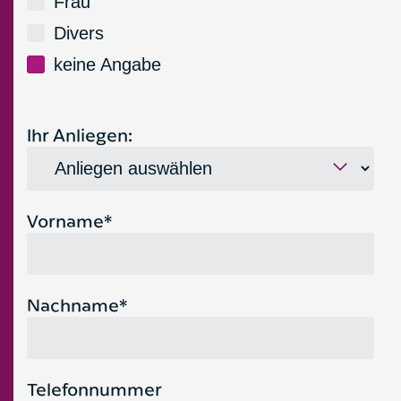
Frau
Divers
keine Angabe
Ihr Anliegen:
Vorname*
Nachname*
Telefonnummer