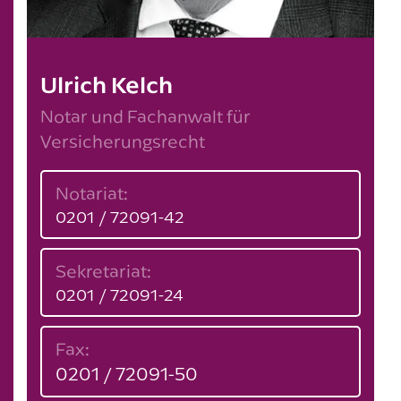
Ulrich Kelch
Notar und Fachanwalt für
Versicherungsrecht
Notariat:
0201 / 72091-42
Sekretariat:
0201 / 72091-24
Fax:
0201 / 72091-50