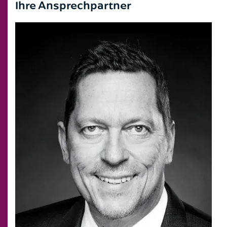
Ihre Ansprechpartner