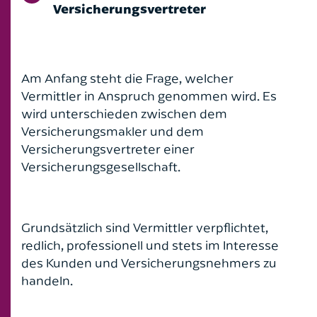
Versicherungsvertreter
Am Anfang steht die Frage, welcher
Vermittler in Anspruch genommen wird. Es
wird unterschieden zwischen dem
Versicherungsmakler und dem
Versicherungsvertreter einer
Versicherungsgesellschaft.
Grundsätzlich sind Vermittler verpflichtet,
redlich, professionell und stets im Interesse
des Kunden und Versicherungsnehmers zu
handeln.