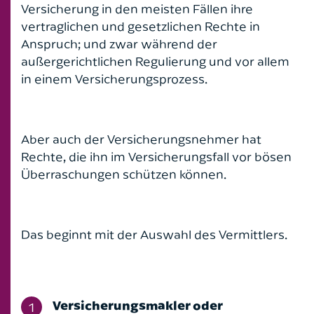
Versicherung in den meisten Fällen ihre
vertraglichen und gesetzlichen Rechte in
Anspruch; und zwar während der
außergerichtlichen Regulierung und vor allem
in einem Versicherungsprozess.
Aber auch der Versicherungsnehmer hat
Rechte, die ihn im Versicherungsfall vor bösen
Überraschungen schützen können.
Das beginnt mit der Auswahl des Vermittlers.
Versicherungsmakler oder