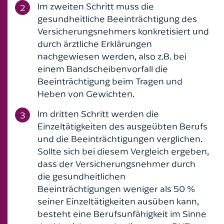
Im zweiten Schritt muss die
gesundheitliche Beeinträchtigung des
Versicherungsnehmers konkretisiert und
durch ärztliche Erklärungen
nachgewiesen werden, also z.B. bei
einem Bandscheibenvorfall die
Beeinträchtigung beim Tragen und
Heben von Gewichten.
Im dritten Schritt werden die
Einzeltätigkeiten des ausgeübten Berufs
und die Beeinträchtigungen verglichen.
Sollte sich bei diesem Vergleich ergeben,
dass der Versicherungsnehmer durch
die gesundheitlichen
Beeinträchtigungen weniger als 50 %
seiner Einzeltätigkeiten ausüben kann,
besteht eine Berufsunfähigkeit im Sinne