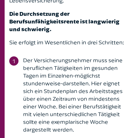
Lebensversicherung.
Die Durchsetzung der
Berufsunfähigkeitsrente ist langwierig
und schwierig.
Sie erfolgt im Wesentlichen in drei Schritten:
Der Versicherungsnehmer muss seine
beruflichen Tätigkeiten im gesunden
Tagen im Einzelnen-möglichst
stundenweise-darstellen. Hier eignet
sich ein Stundenplan des Arbeitstages
über einen Zeitraum von mindestens
einer Woche. Bei einer Berufstätigkeit
mit vielen unterschiedlichen Tätigkeit
sollte eine exemplarische Woche
dargestellt werden.