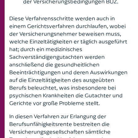
der Versicherungsbedingungen BUZ.
Diese Verfahrensschritte werden auch in
einem Gerichtsverfahren durchlaufen, wobei
der Versicherungsnehmer beweisen muss,
welche Einzeltätigkeiten er täglich ausgeführt
hat; durch ein medizinisches
Sachverständigengutachten werden
anschließend die gesundheitlichen
Beeinträchtigungen und deren Auswirkungen
auf die Einzeltätigkeiten des ausgeübten
Berufs beleuchtet, was insbesondere bei
psychischen Krankheiten die Gutachter und
Gerichte vor große Probleme stellt.
In diesen Verfahren zur Erlangung der
Berufsunfähigkeitsrente bestreiten die
Versicherungsgesellschaften sämtliche