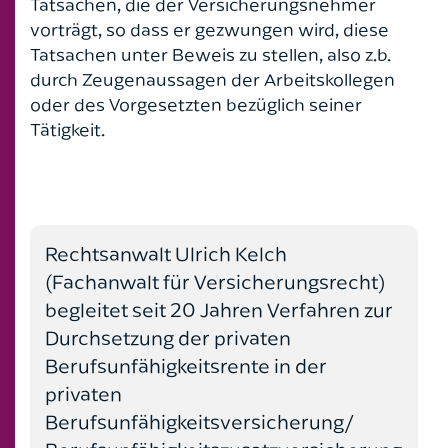
Tatsachen, die der Versicherungsnehmer
vorträgt, so dass er gezwungen wird, diese
Tatsachen unter Beweis zu stellen, also z.b.
durch Zeugenaussagen der Arbeitskollegen
oder des Vorgesetzten bezüglich seiner
Tätigkeit.
Rechtsanwalt Ulrich Kelch
(Fachanwalt für Versicherungsrecht)
begleitet seit 20 Jahren Verfahren zur
Durchsetzung der privaten
Berufsunfähigkeitsrente in der
privaten
Berufsunfähigkeitsversicherung/