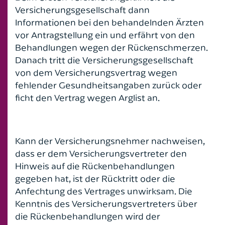
Versicherungsgesellschaft dann
Informationen bei den behandelnden Ärzten
vor Antragstellung ein und erfährt von den
Behandlungen wegen der Rückenschmerzen.
Danach tritt die Versicherungsgesellschaft
von dem Versicherungsvertrag wegen
fehlender Gesundheitsangaben zurück oder
ficht den Vertrag wegen Arglist an.
Kann der Versicherungsnehmer nachweisen,
dass er dem Versicherungsvertreter den
Hinweis auf die Rückenbehandlungen
gegeben hat, ist der Rücktritt oder die
Anfechtung des Vertrages unwirksam. Die
Kenntnis des Versicherungsvertreters über
die Rückenbehandlungen wird der