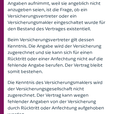
Angaben aufnimmt, weil sie angeblich nicht
anzugeben seien, ist die Frage, ob ein
Versicherungsvertreter oder ein
Versicherungsmakler eingeschaltet wurde für
den Bestand des Vertrages existentiell.
Beim Versicherungsvertreter gilt dessen
Kenntnis. Die Angabe wird der Versicherung
zugerechnet und sie kann sich für einen
Rücktritt oder einer Anfechtung nicht auf die
fehlende Angabe berufen. Der Vertrag bleibt
somit bestehen.
Die Kenntnis des Versicherungsmaklers wird
der Versicherungsgesellschaft nicht
zugerechnet. Der Vertrag kann wegen
fehlender Angaben von der Versicherung
durch Rücktritt oder Anfechtung aufgehoben