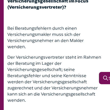
Versicherungsgesellschaft im Focus
(Versicherungsvertreter)?
Bei Beratungsfehlern durch einen
Versicherungsmakler muss sich der
Versicherungsnehmer an den Makler
wenden.
Der Versicherungsvertreter steht im Rahmen
der Beratung im Lager der
Versicherungsgesellschaft; seine
Beratungsfehler und seine Kenntnisse
werden der Versicherungsgesellschaft
zugerechnet und der Versicherungsnehmer
kann sich an die Versicherungsgesellschaft
wenden.