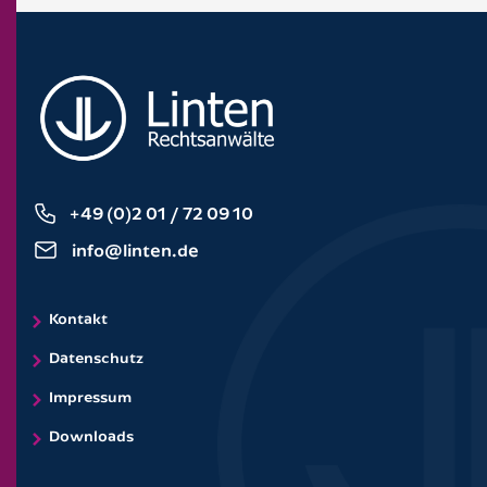
+49 (0)2 01 / 72 09 10
info@linten.de
Kontakt
Datenschutz
Impressum
Downloads