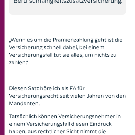
Berufsunfähigkeitszusatzversicherung.
„Wenn es um die Prämienzahlung geht ist die
Versicherung schnell dabei, bei einem
Versicherungsfall tut sie alles, um nichts zu
zahlen.“
Diesen Satz höre ich als FA für
Versicherungsrecht seit vielen Jahren von den
Mandanten.
Tatsächlich können Versicherungsnehmer in
einem Versicherungsfall diesen Eindruck
haben, aus rechtlicher Sicht nimmt die