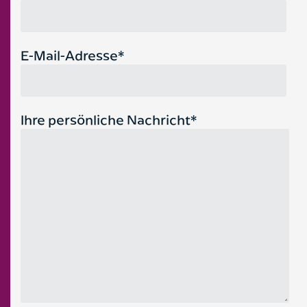
E-Mail-Adresse*
Ihre persönliche Nachricht*