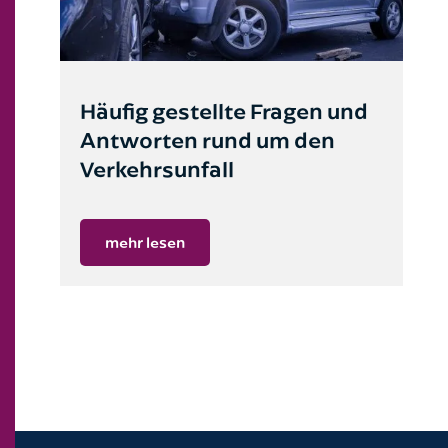
Häufig gestellte Fragen und
Antworten rund um den
Verkehrsunfall
mehr lesen