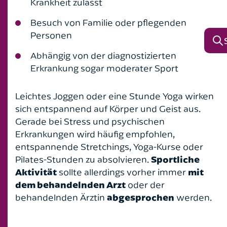
Krankheit zulässt
Besuch von Familie oder pflegenden
Personen
Abhängig von der diagnostizierten
Erkrankung sogar moderater Sport
Leichtes Joggen oder eine Stunde Yoga wirken
sich entspannend auf Körper und Geist aus.
Gerade bei Stress und psychischen
Erkrankungen wird häufig empfohlen,
entspannende Stretchings, Yoga-Kurse oder
Pilates-Stunden zu absolvieren.
Sportliche
Aktivität
sollte allerdings vorher immer
mit
dem behandelnden Arzt
oder der
behandelnden Ärztin
abgesprochen
werden.