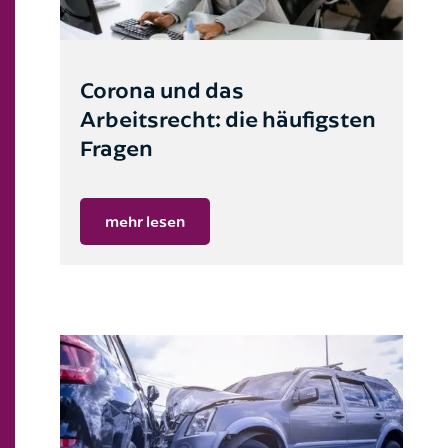
Corona und das
Arbeitsrecht: die häufigsten
Fragen
mehr lesen