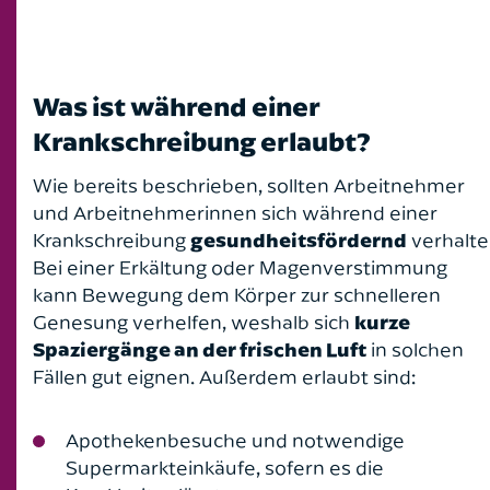
Was ist während einer
Krankschreibung erlaubt?
Wie bereits beschrieben, sollten Arbeitnehmer
und Arbeitnehmerinnen sich während einer
Krankschreibung
gesundheitsfördernd
verhalte
Bei einer Erkältung oder Magenverstimmung
kann Bewegung dem Körper zur schnelleren
Genesung verhelfen, weshalb sich
kurze
Spaziergänge an der frischen Luft
in solchen
Fällen gut eignen. Außerdem erlaubt sind:
Apothekenbesuche und notwendige
Supermarkteinkäufe, sofern es die