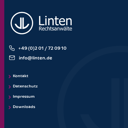
+49 (0)2 01 / 72 09 10
info@linten.de
Kontakt
Datenschutz
Impressum
Downloads