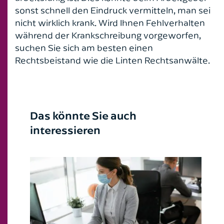
sonst schnell den Eindruck vermitteln, man sei
nicht wirklich krank. Wird Ihnen Fehlverhalten
während der Krankschreibung vorgeworfen,
suchen Sie sich am besten einen
Rechtsbeistand wie die Linten Rechtsanwälte.
Das könnte Sie auch
interessieren