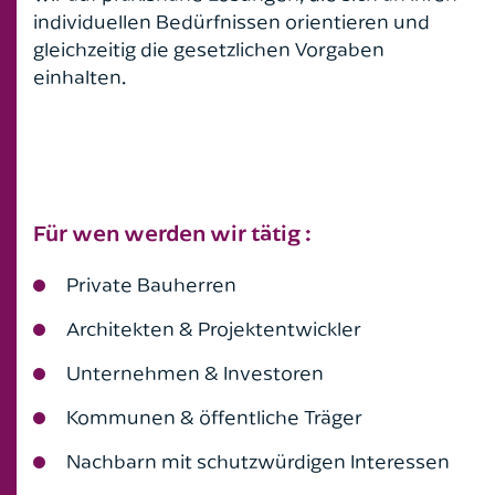
individuellen Bedürfnissen orientieren und
gleichzeitig die gesetzlichen Vorgaben
einhalten.
Für wen werden wir tätig :
Private Bauherren
Architekten & Projektentwickler
Unternehmen & Investoren
Kommunen & öffentliche Träger
Nachbarn mit schutzwürdigen Interessen