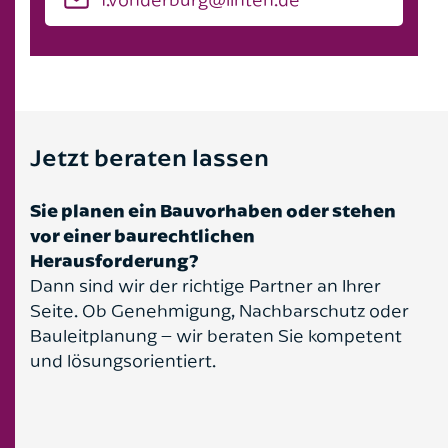
Jetzt beraten lassen
Sie planen ein Bauvorhaben oder stehen
vor einer baurechtlichen
Herausforderung?
Dann sind wir der richtige Partner an Ihrer
Seite. Ob Genehmigung, Nachbarschutz oder
Bauleitplanung – wir beraten Sie kompetent
und lösungsorientiert.