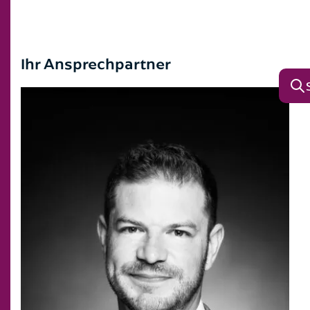
Ihr Ansprechpartner