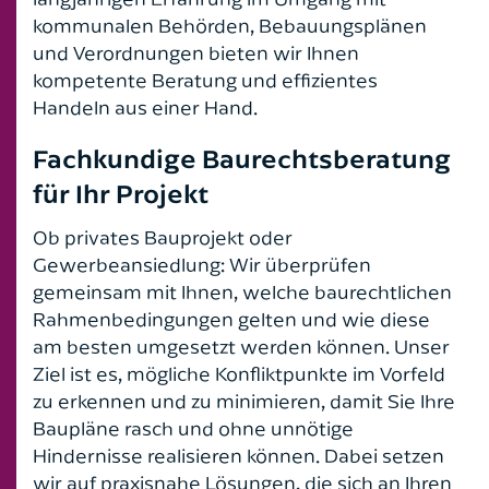
kommunalen Behörden, Bebauungsplänen
und Verordnungen bieten wir Ihnen
kompetente Beratung und effizientes
Handeln aus einer Hand.
Fachkundige Baurechtsberatung
für Ihr Projekt
Ob privates Bauprojekt oder
Gewerbeansiedlung: Wir überprüfen
gemeinsam mit Ihnen, welche baurechtlichen
Rahmenbedingungen gelten und wie diese
am besten umgesetzt werden können. Unser
Ziel ist es, mögliche Konfliktpunkte im Vorfeld
zu erkennen und zu minimieren, damit Sie Ihre
Baupläne rasch und ohne unnötige
Hindernisse realisieren können. Dabei setzen
wir auf praxisnahe Lösungen, die sich an Ihren