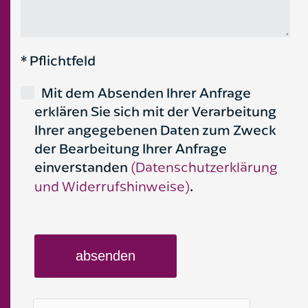
* Pflichtfeld
Mit dem Absenden Ihrer Anfrage
erklären Sie sich mit der Verarbeitung
Ihrer angegebenen Daten zum Zweck
der Bearbeitung Ihrer Anfrage
einverstanden
(Datenschutzerklärung
und Widerrufshinweise)
.