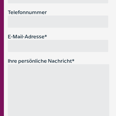
Telefonnummer
E-Mail-Adresse*
Ihre persönliche Nachricht*