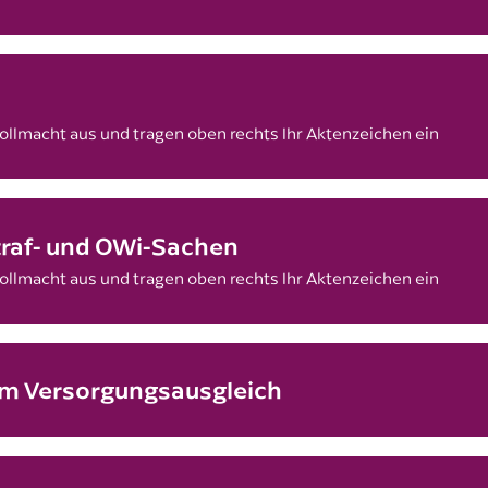
Vollmacht aus und tragen oben rechts Ihr Aktenzeichen ein
traf- und OWi-Sachen
Vollmacht aus und tragen oben rechts Ihr Aktenzeichen ein
m Versorgungsausgleich