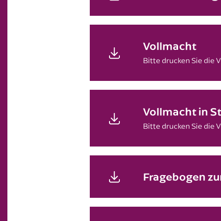
Vollmacht
Bitte drucken Sie die 
Vollmacht in S
Bitte drucken Sie die 
Fragebogen zu