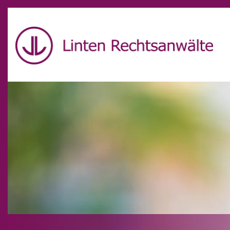
Schön, dass Sie unseren