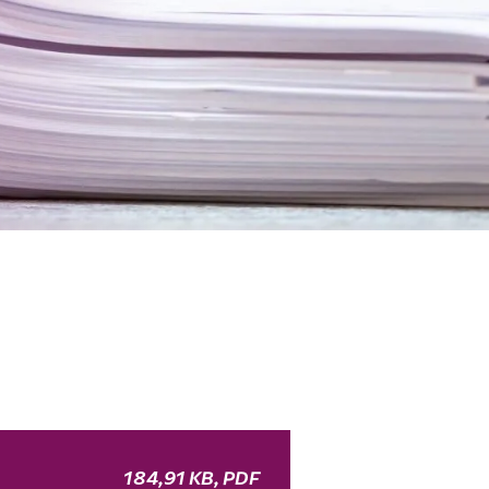
184,91 KB, PDF