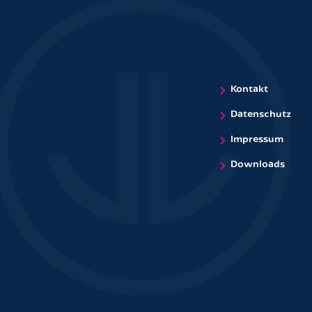
Kontakt
Datenschutz
Impressum
Downloads