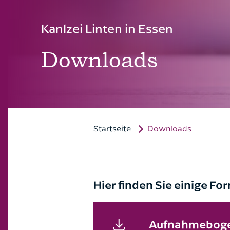
Kanlzei Linten in Essen
Downloads
Startseite
Downloads
Hier finden Sie einige 
Aufnahmeboge