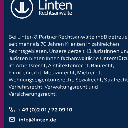
Bei Linten & Partner Rechtsanwälte mbB betreue
seit mehr als 70 Jahren Klienten in zahlreichen
Rechtsgebieten. Unsere derzeit 13 Juristinnen un
Juristen bieten Ihnen fachanwaltliche Unterstütz
im Arbeitsrecht, Architektenrecht, Baurecht,
Familienrecht, Medizinrecht, Mietrecht,
Wohnungseigentumsrecht, Sozialrecht, Strafrecht
Verkehrsrecht, Verwaltungsrecht und
Versicherungsrecht.
+49 (0)2 01 / 72 09 10
info@linten.de