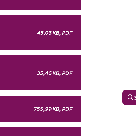
45,03 KB, PDF
35,46 KB, PDF
755,99 KB, PDF