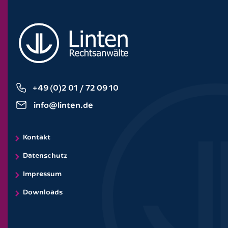
+49 (0)2 01 / 72 09 10
info@linten.de
Kontakt
Datenschutz
Impressum
Downloads