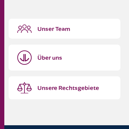
Unser Team
Über uns
Unsere Rechtsgebiete