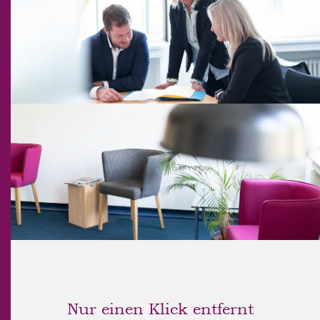
Nur einen Klick entfernt