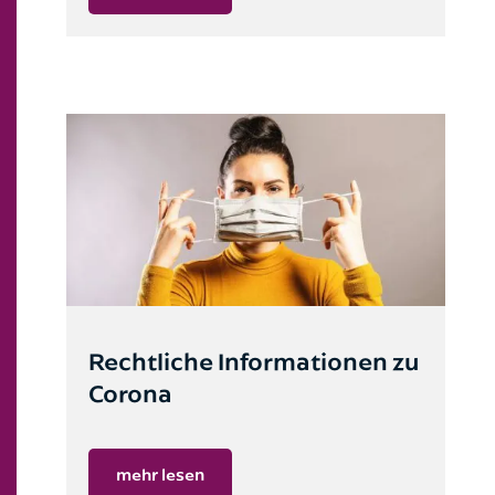
Öffentliches Baurecht
Rechtliche Informationen zu
Corona
mehr lesen