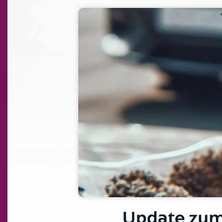
Update zu